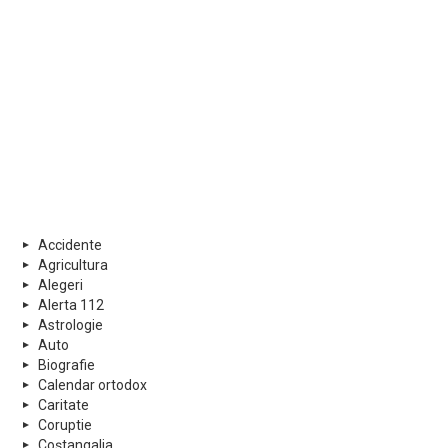
Accidente
Agricultura
Alegeri
Alerta 112
Astrologie
Auto
Biografie
Calendar ortodox
Caritate
Coruptie
Coștangalia