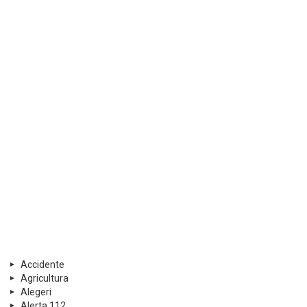
Accidente
Agricultura
Alegeri
Alerta 112