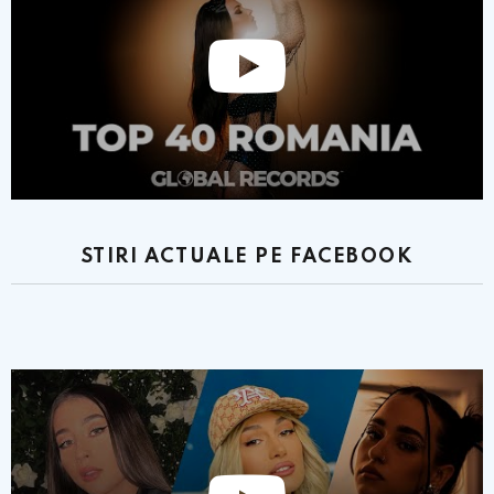
STIRI ACTUALE PE FACEBOOK