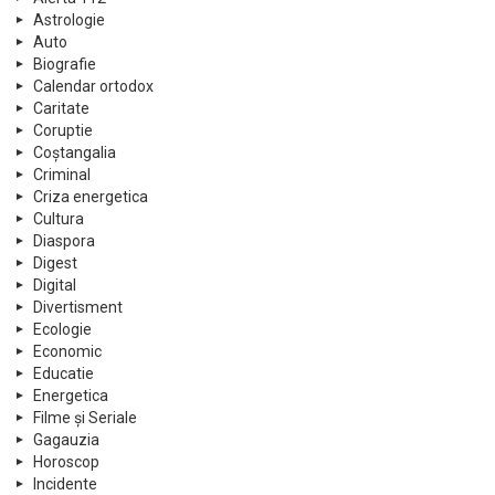
Astrologie
Auto
Biografie
Calendar ortodox
Caritate
Coruptie
Coștangalia
Criminal
Criza energetica
Cultura
Diaspora
Digest
Digital
Divertisment
Ecologie
Economic
Educatie
Energetica
Filme și Seriale
Gagauzia
Horoscop
Incidente