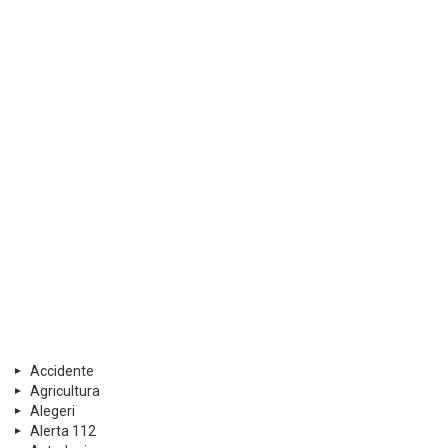
Accidente
Agricultura
Alegeri
Alerta 112