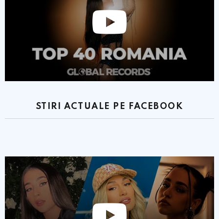
STIRI ACTUALE PE FACEBOOK