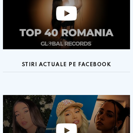
STIRI ACTUALE PE FACEBOOK