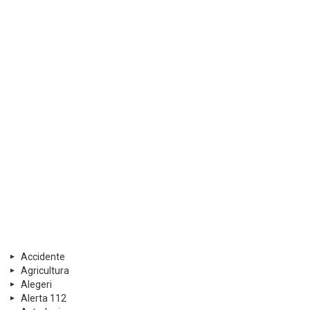
Accidente
Agricultura
Alegeri
Alerta 112