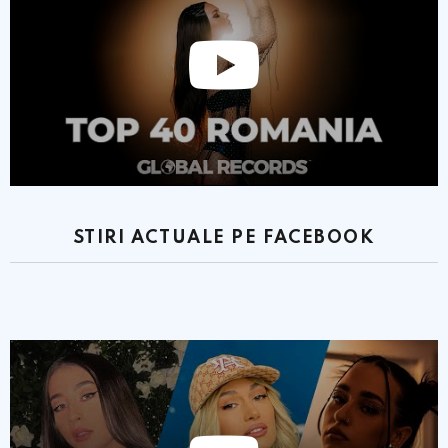
STIRI ACTUALE PE FACEBOOK