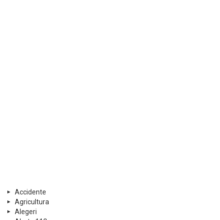
Accidente
Agricultura
Alegeri