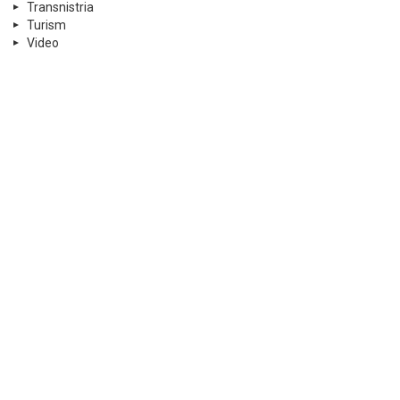
Transnistria
Turism
Video