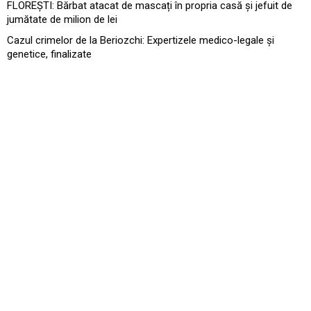
FLOREȘTI: Bărbat atacat de mascați în propria casă și jefuit de
jumătate de milion de lei
Cazul crimelor de la Beriozchi: Expertizele medico-legale și
genetice, finalizate