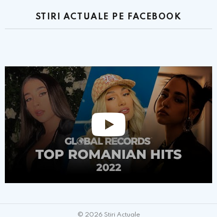
STIRI ACTUALE PE FACEBOOK
© 2026 Stiri Actuale