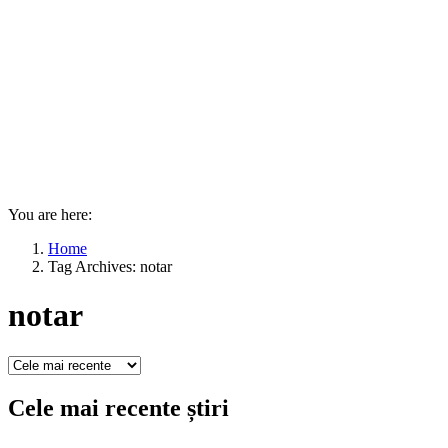
You are here:
Home
Tag Archives: notar
notar
Cele mai recente știri