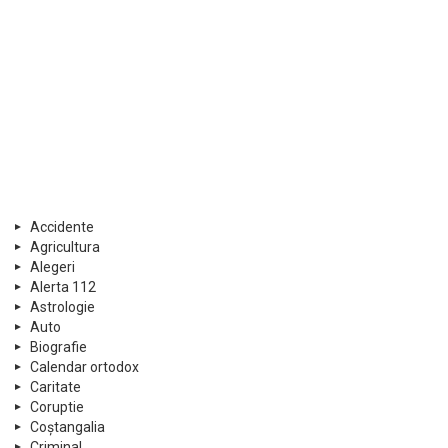
Accidente
Agricultura
Alegeri
Alerta 112
Astrologie
Auto
Biografie
Calendar ortodox
Caritate
Coruptie
Coștangalia
Criminal