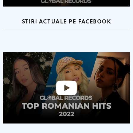
STIRI ACTUALE PE FACEBOOK