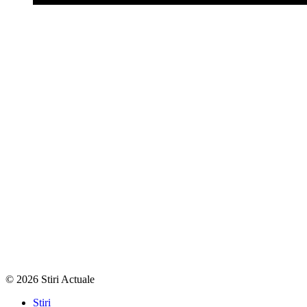
© 2026 Stiri Actuale
Stiri