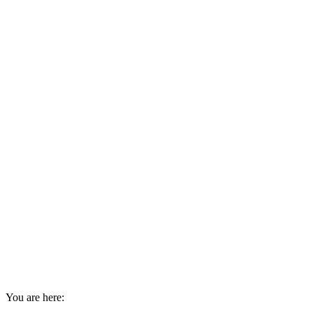
You are here: