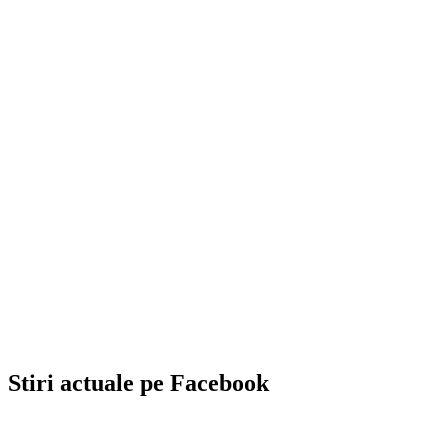
Stiri actuale pe Facebook