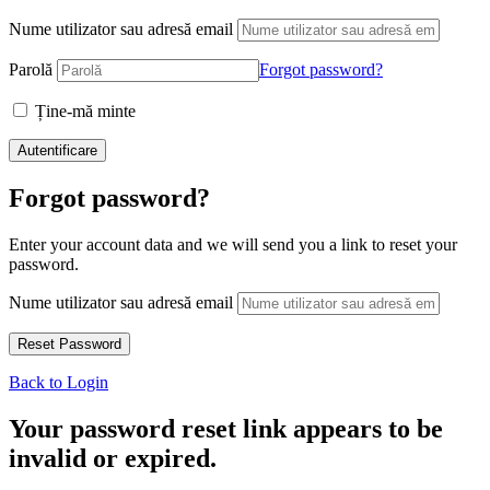
Nume utilizator sau adresă email
Parolă
Forgot password?
Ține-mă minte
Forgot password?
Enter your account data and we will send you a link to reset your
password.
Nume utilizator sau adresă email
Back to Login
Your password reset link appears to be
invalid or expired.