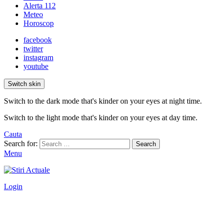
Alerta 112
Meteo
Horoscop
facebook
twitter
instagram
youtube
Switch skin
Switch to the dark mode that's kinder on your eyes at night time.
Switch to the light mode that's kinder on your eyes at day time.
Cauta
Search for:
Search
Menu
Login