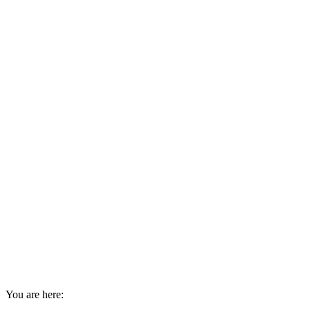
You are here: