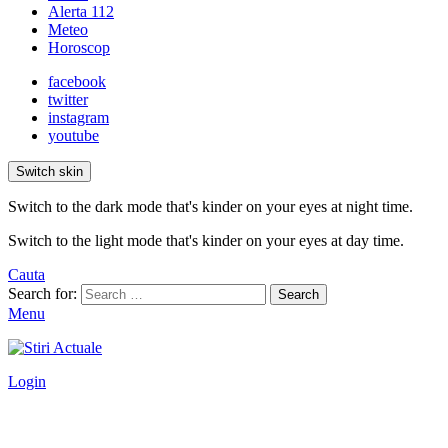
Alerta 112
Meteo
Horoscop
facebook
twitter
instagram
youtube
Switch skin
Switch to the dark mode that's kinder on your eyes at night time.
Switch to the light mode that's kinder on your eyes at day time.
Cauta
Search for:
Search
Menu
Login