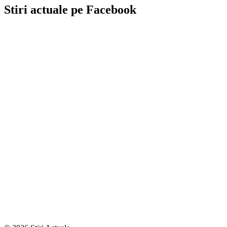
Stiri actuale pe Facebook