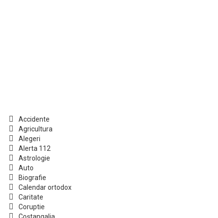
Accidente
Agricultura
Alegeri
Alerta 112
Astrologie
Auto
Biografie
Calendar ortodox
Caritate
Coruptie
Coștangalia