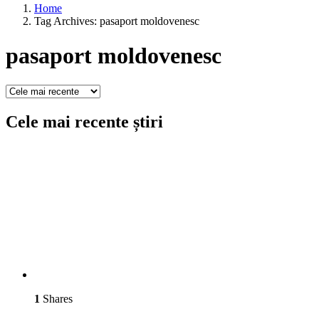
Home
Tag Archives: pasaport moldovenesc
pasaport moldovenesc
Cele mai recente știri
1
Shares