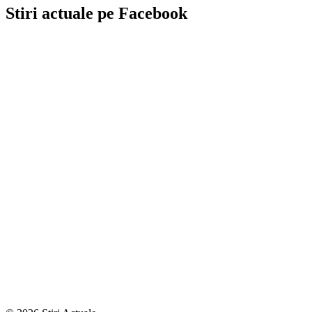
Stiri actuale pe Facebook