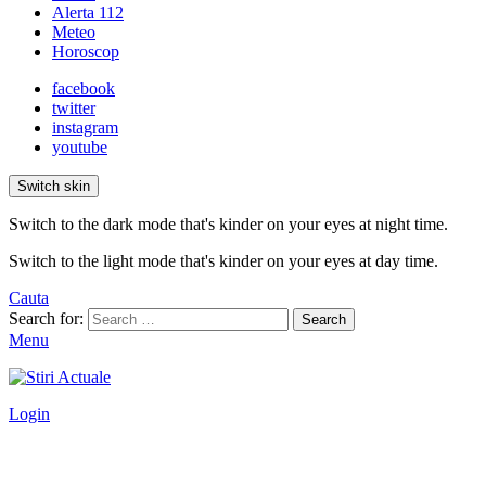
Alerta 112
Meteo
Horoscop
facebook
twitter
instagram
youtube
Switch skin
Switch to the dark mode that's kinder on your eyes at night time.
Switch to the light mode that's kinder on your eyes at day time.
Cauta
Search for:
Search
Menu
Login