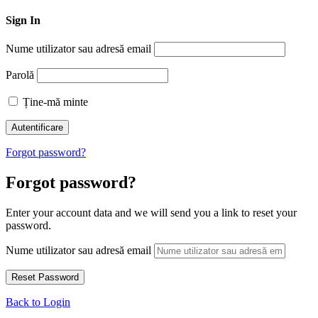
Sign In
Nume utilizator sau adresă email
Parolă
Ține-mă minte
Forgot password?
Forgot password?
Enter your account data and we will send you a link to reset your
password.
Nume utilizator sau adresă email
Back to Login