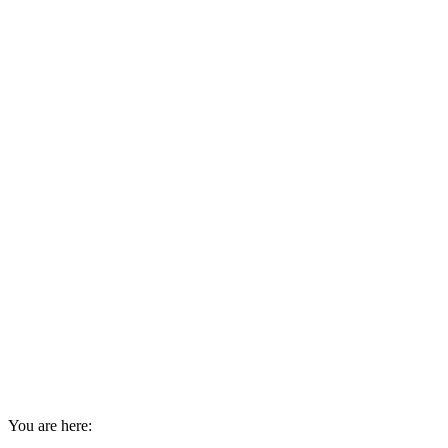
You are here: