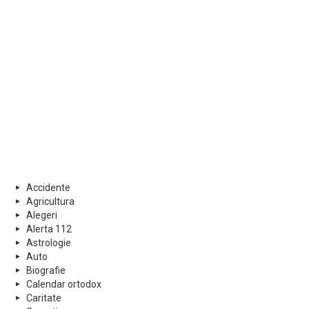
Accidente
Agricultura
Alegeri
Alerta 112
Astrologie
Auto
Biografie
Calendar ortodox
Caritate