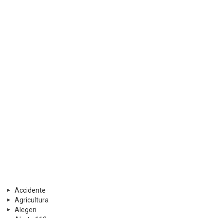
Accidente
Agricultura
Alegeri