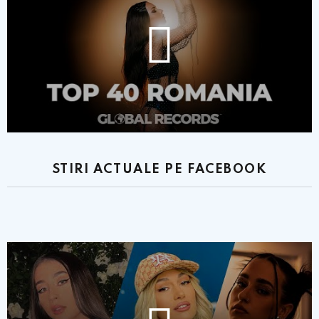
STIRI ACTUALE PE FACEBOOK