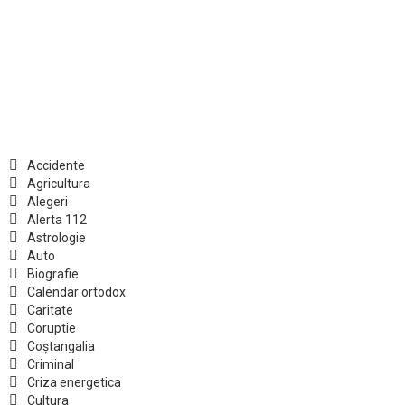
Accidente
Agricultura
Alegeri
Alerta 112
Astrologie
Auto
Biografie
Calendar ortodox
Caritate
Coruptie
Coștangalia
Criminal
Criza energetica
Cultura