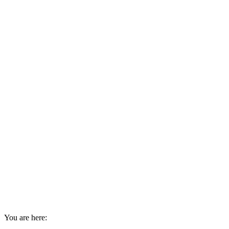
You are here: