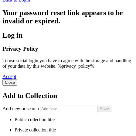
Your password reset link appears to be
invalid or expired.
Log in
Privacy Policy
To use social login you have to agree with the storage and handling
of your data by this website. %privacy_policy%
Accept
Close
Add to Collection
Add new or search
Public collection title
Private collection title