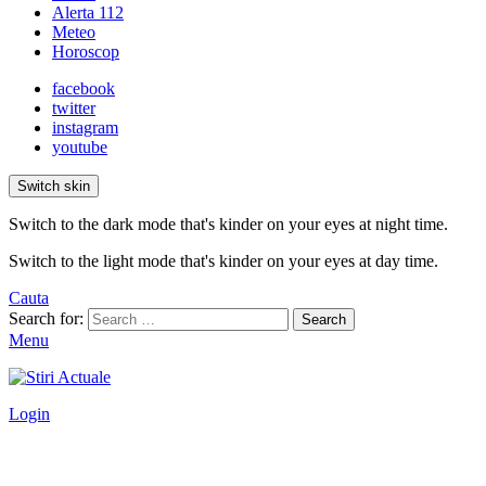
Alerta 112
Meteo
Horoscop
facebook
twitter
instagram
youtube
Switch skin
Switch to the dark mode that's kinder on your eyes at night time.
Switch to the light mode that's kinder on your eyes at day time.
Cauta
Search for:
Search
Menu
Login