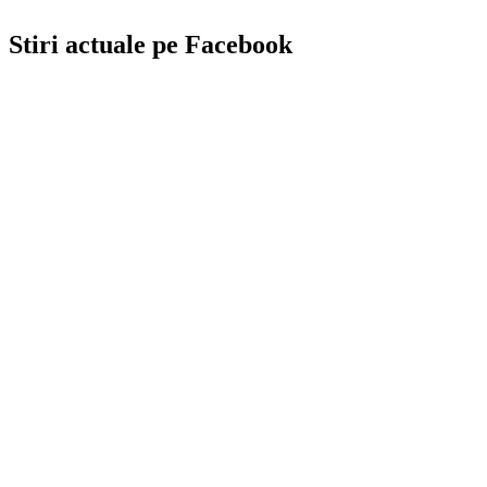
Stiri actuale pe Facebook