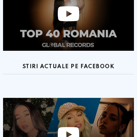
STIRI ACTUALE PE FACEBOOK