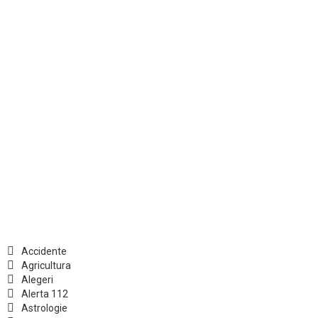
Accidente
Agricultura
Alegeri
Alerta 112
Astrologie