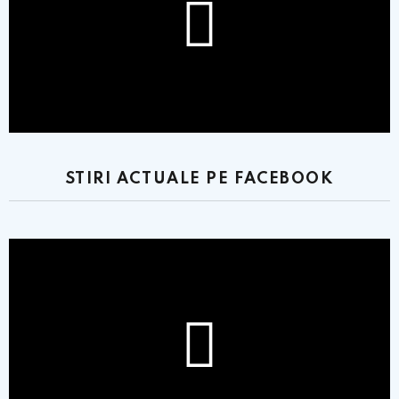
STIRI ACTUALE PE FACEBOOK