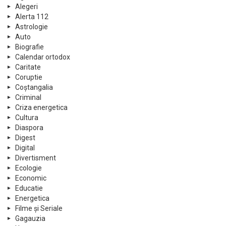
Alegeri
Alerta 112
Astrologie
Auto
Biografie
Calendar ortodox
Caritate
Coruptie
Coștangalia
Criminal
Criza energetica
Cultura
Diaspora
Digest
Digital
Divertisment
Ecologie
Economic
Educatie
Energetica
Filme și Seriale
Gagauzia