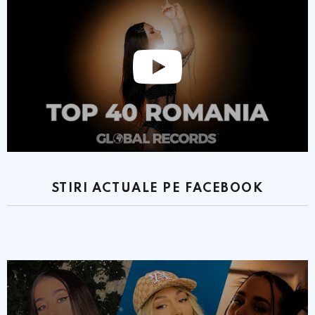
STIRI ACTUALE PE FACEBOOK