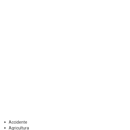
Accidente
Agricultura