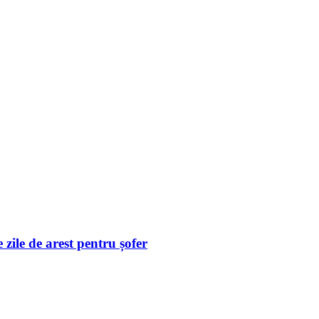
zile de arest pentru șofer