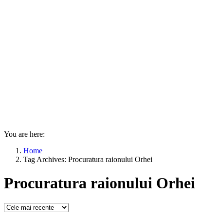
You are here:
Home
Tag Archives: Procuratura raionului Orhei
Procuratura raionului Orhei