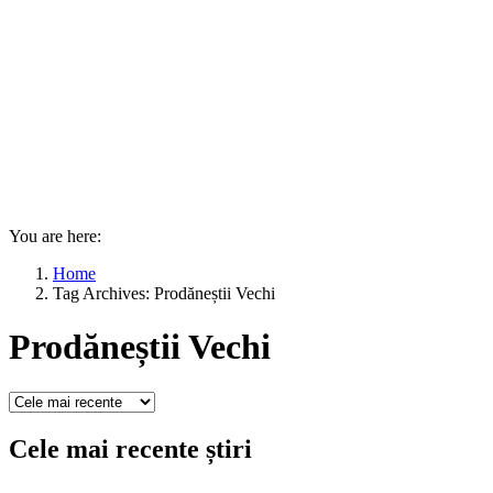
You are here:
Home
Tag Archives: Prodăneștii Vechi
Prodăneștii Vechi
Cele mai recente știri