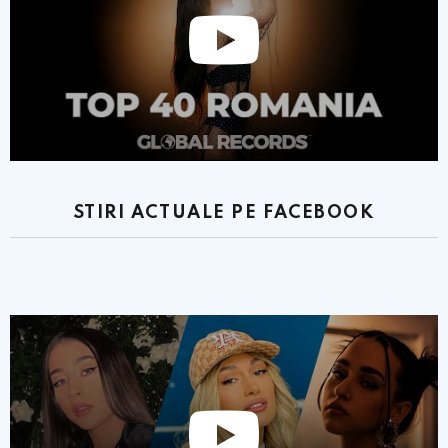
STIRI ACTUALE PE FACEBOOK