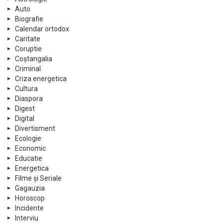
Auto
Biografie
Calendar ortodox
Caritate
Coruptie
Coștangalia
Criminal
Criza energetica
Cultura
Diaspora
Digest
Digital
Divertisment
Ecologie
Economic
Educatie
Energetica
Filme și Seriale
Gagauzia
Horoscop
Incidente
Interviu