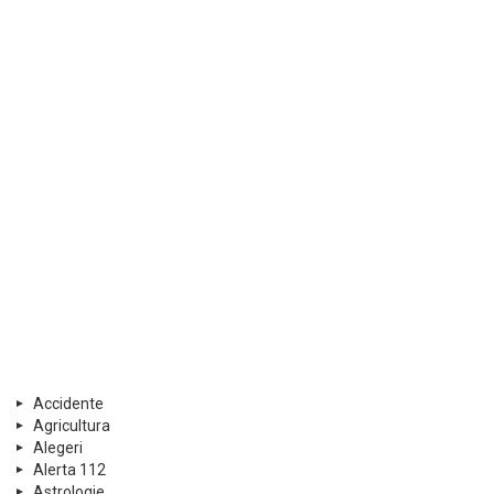
Accidente
Agricultura
Alegeri
Alerta 112
Astrologie