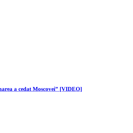
vernarea a cedat Moscovei” [VIDEO]