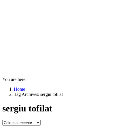
You are here:
Home
Tag Archives: sergiu tofilat
sergiu tofilat