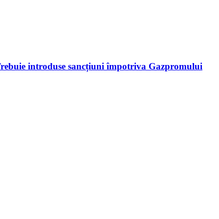
: Trebuie introduse sancțiuni împotriva Gazpromului