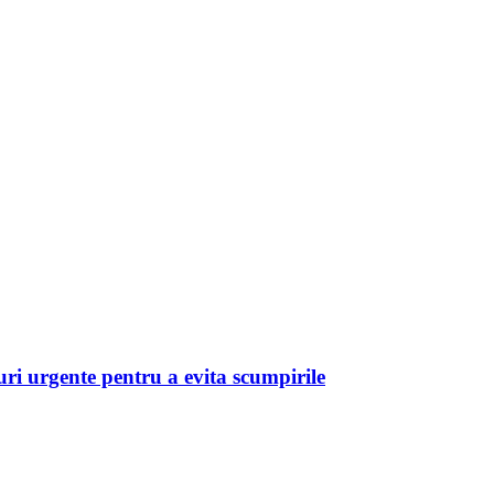
ri urgente pentru a evita scumpirile