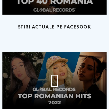
STIRI ACTUALE PE FACEBOOK