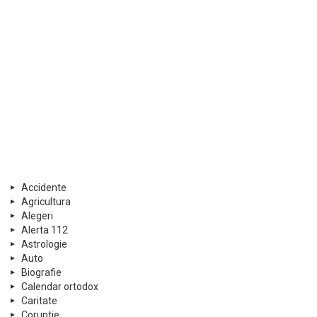
Accidente
Agricultura
Alegeri
Alerta 112
Astrologie
Auto
Biografie
Calendar ortodox
Caritate
Coruptie