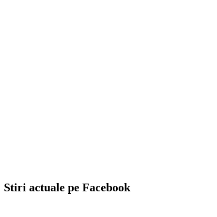
Stiri actuale pe Facebook