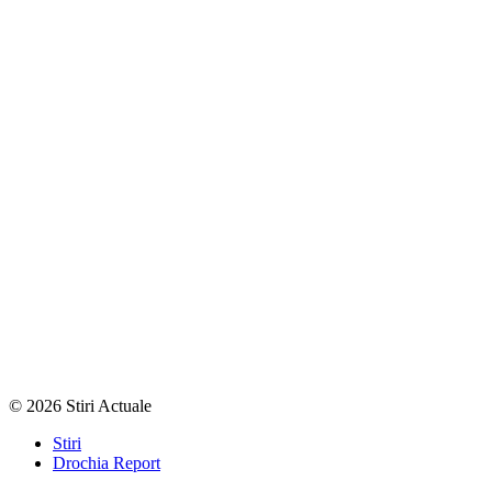
© 2026 Stiri Actuale
Stiri
Drochia Report