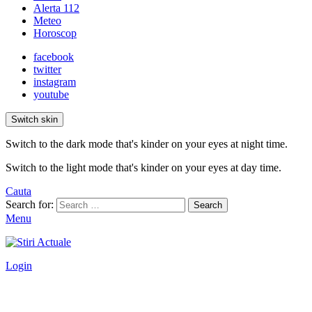
Alerta 112
Meteo
Horoscop
facebook
twitter
instagram
youtube
Switch skin
Switch to the dark mode that's kinder on your eyes at night time.
Switch to the light mode that's kinder on your eyes at day time.
Cauta
Search for:
Search
Menu
Login