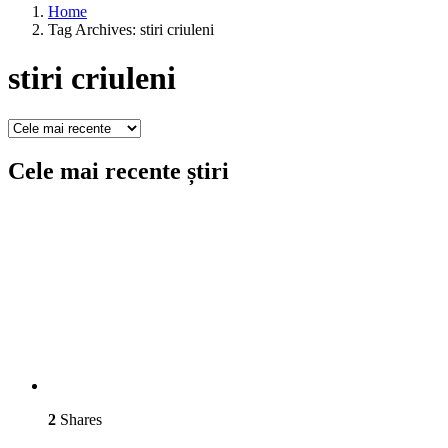
Home
Tag Archives: stiri criuleni
stiri criuleni
Cele mai recente știri
2
Shares