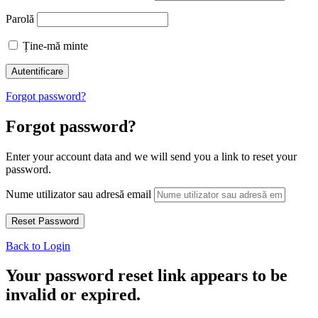
Parolă
Ține-mă minte
Forgot password?
Forgot password?
Enter your account data and we will send you a link to reset your
password.
Nume utilizator sau adresă email
Back to Login
Your password reset link appears to be
invalid or expired.