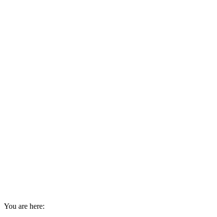
You are here: