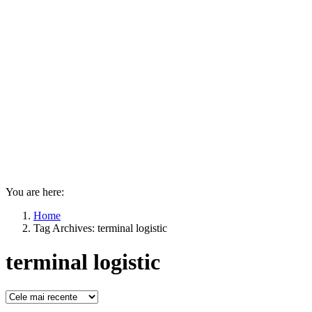
You are here:
Home
Tag Archives: terminal logistic
terminal logistic