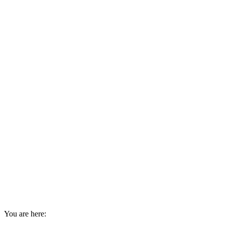
You are here: