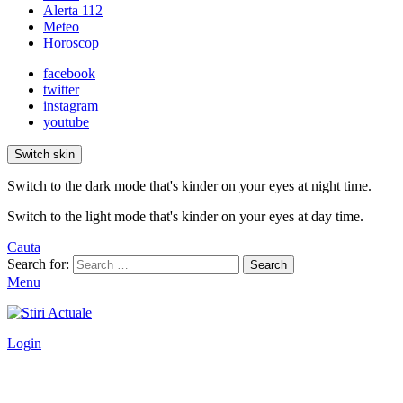
Alerta 112
Meteo
Horoscop
facebook
twitter
instagram
youtube
Switch skin
Switch to the dark mode that's kinder on your eyes at night time.
Switch to the light mode that's kinder on your eyes at day time.
Cauta
Search for:
Search
Menu
Login