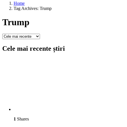
Home
Tag Archives: Trump
Trump
Cele mai recente știri
1
Shares