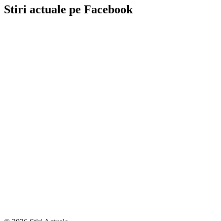
Stiri actuale pe Facebook