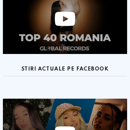
STIRI ACTUALE PE FACEBOOK