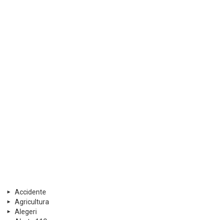
Accidente
Agricultura
Alegeri