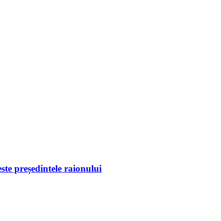
este președintele raionului