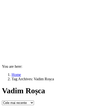
You are here:
Home
Tag Archives: Vadim Roșca
Vadim Roșca