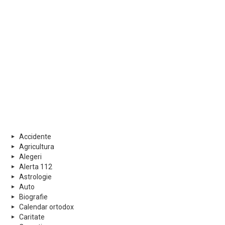
Accidente
Agricultura
Alegeri
Alerta 112
Astrologie
Auto
Biografie
Calendar ortodox
Caritate