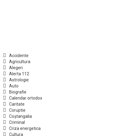
Accidente
Agricultura
Alegeri
Alerta 112
Astrologie
Auto
Biografie
Calendar ortodox
Caritate
Coruptie
Coștangalia
Criminal
Criza energetica
Cultura