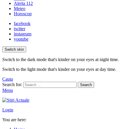
Alerta 112
Meteo
Horoscop
facebook
twitter
instagram
youtube
Switch skin
Switch to the dark mode that's kinder on your eyes at night time.
Switch to the light mode that's kinder on your eyes at day time.
Cauta
Search for:
Search
Menu
Login
You are here: