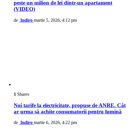
peste un milion de lei dintr-un apartament
(VIDEO)
de
Indiro
martie 5, 2026, 4:12 pm
1
Shares
Noi tarife la electricitate, propuse de ANRE. Cât
ar urma să achite consumatorii pentru lumină
de
Indiro
martie 6, 2026, 4:22 pm