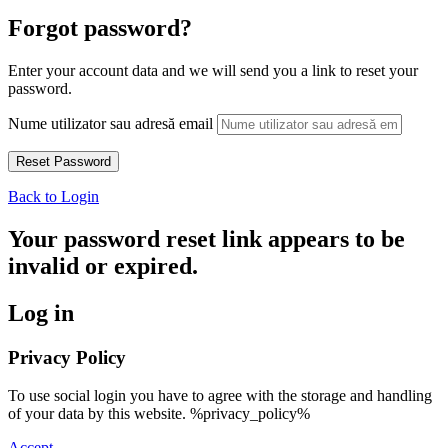
Forgot password?
Enter your account data and we will send you a link to reset your
password.
Nume utilizator sau adresă email
Back to Login
Your password reset link appears to be
invalid or expired.
Log in
Privacy Policy
To use social login you have to agree with the storage and handling
of your data by this website. %privacy_policy%
Accept