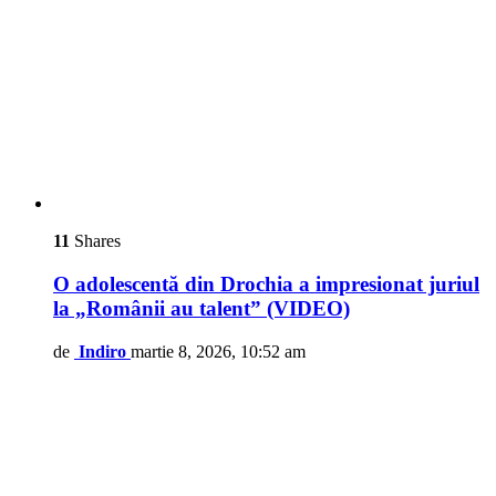
11
Shares
O adolescentă din Drochia a impresionat juriul
la „Românii au talent” (VIDEO)
de
Indiro
martie 8, 2026, 10:52 am