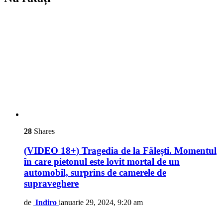
28
Shares
(VIDEO 18+) Tragedia de la Fălești. Momentul
în care pietonul este lovit mortal de un
automobil, surprins de camerele de
supraveghere
de
Indiro
ianuarie 29, 2024, 9:20 am