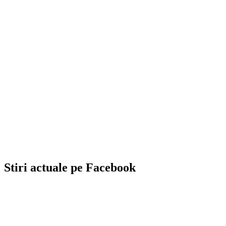
Stiri actuale pe Facebook