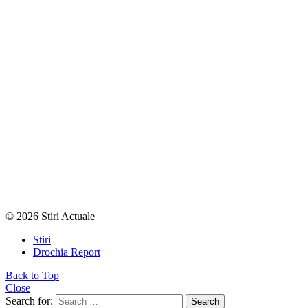
© 2026 Stiri Actuale
Stiri
Drochia Report
Back to Top
Close
Search for:
Search