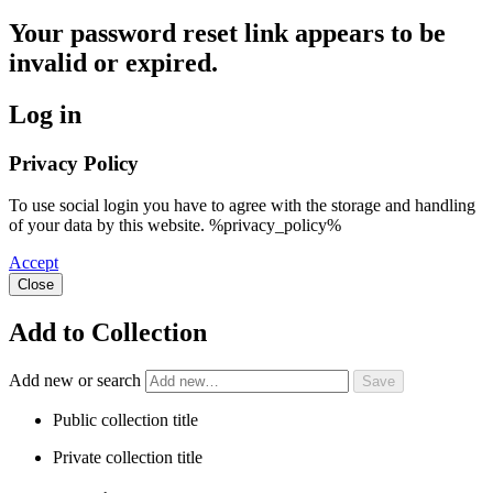
Your password reset link appears to be
invalid or expired.
Log in
Privacy Policy
To use social login you have to agree with the storage and handling
of your data by this website. %privacy_policy%
Accept
Close
Add to Collection
Add new or search
Public collection title
Private collection title