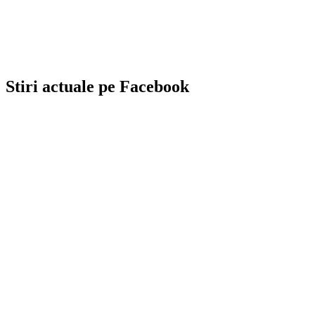
Stiri actuale pe Facebook