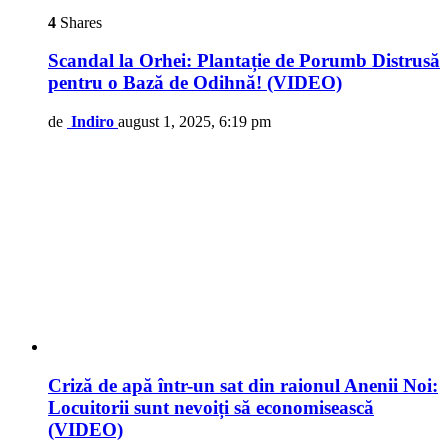
4
Shares
Scandal la Orhei: Plantație de Porumb Distrusă
pentru o Bază de Odihnă! (VIDEO)
de
Indiro
august 1, 2025, 6:19 pm
Criză de apă într-un sat din raionul Anenii Noi:
Locuitorii sunt nevoiți să economisească
(VIDEO)