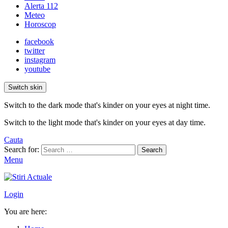
Alerta 112
Meteo
Horoscop
facebook
twitter
instagram
youtube
Switch skin
Switch to the dark mode that's kinder on your eyes at night time.
Switch to the light mode that's kinder on your eyes at day time.
Cauta
Search for:
Search
Menu
Login
You are here: