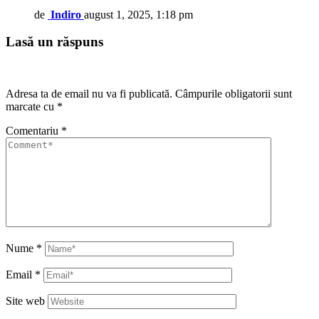
de
Indiro
august 1, 2025, 1:18 pm
Lasă un răspuns
Adresa ta de email nu va fi publicată.
Câmpurile obligatorii sunt
marcate cu
*
Comentariu
*
Nume
*
Email
*
Site web