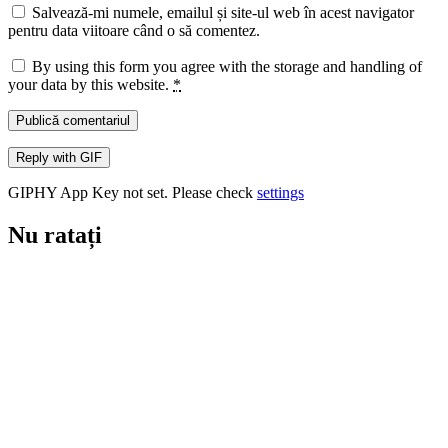
Salvează-mi numele, emailul și site-ul web în acest navigator
pentru data viitoare când o să comentez.
By using this form you agree with the storage and handling of
your data by this website.
*
Publică comentariul
Reply with
GIF
GIPHY App Key not set. Please check
settings
Nu ratați