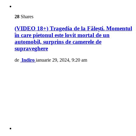
28
Shares
(VIDEO 18+) Tragedia de la Fălești. Momentul
în care pietonul este lovit mortal de un
automobil, surprins de camerele de
supraveghere
de
Indiro
ianuarie 29, 2024, 9:20 am